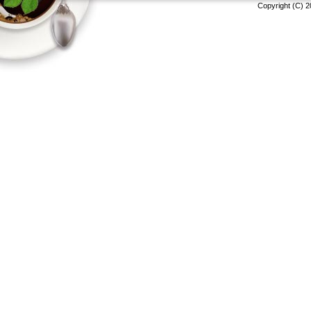
Copyright (C) 2