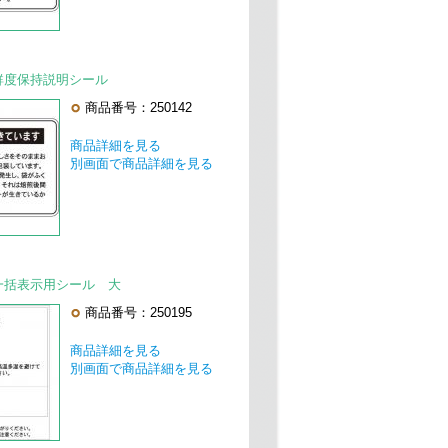
】鮮度保持説明シール
商品番号：250142
商品詳細を見る
別画面で商品詳細を見る
】一括表示用シール 大
商品番号：250195
商品詳細を見る
別画面で商品詳細を見る