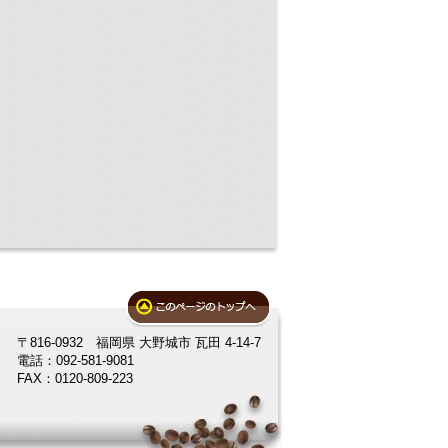
〒816-0932 福岡県 大野城市 瓦田 4-14-7
電話：092-581-9081
FAX：0120-809-223
。