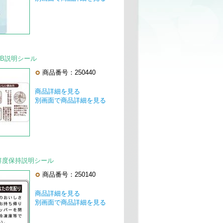
】DB説明シール
商品番号：250440
商品詳細を見る
別画面で商品詳細を見る
】鮮度保持説明シール
商品番号：250140
商品詳細を見る
別画面で商品詳細を見る