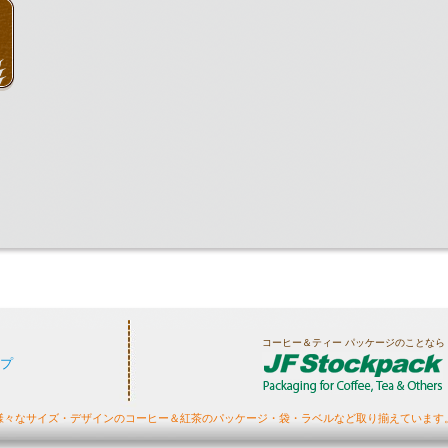
コーヒー＆ティー パッケージのことなら
プ
様々なサイズ・デザインのコーヒー＆紅茶のパッケージ・袋・ラベルなど取り揃えています