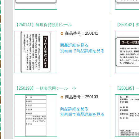
【250141】鮮度保持説明シール
【250142
商品番号：250141
商品詳細を見る
別画面で商品詳細を見る
【250193】一括表示用シール 小
【250195
商品番号：250193
商品詳細を見る
別画面で商品詳細を見る