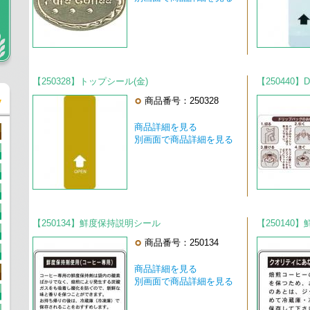
【250328】トップシール(金)
【250440
商品番号：250328
商品詳細を見る
別画面で商品詳細を見る
【250134】鮮度保持説明シール
【250140
商品番号：250134
商品詳細を見る
別画面で商品詳細を見る