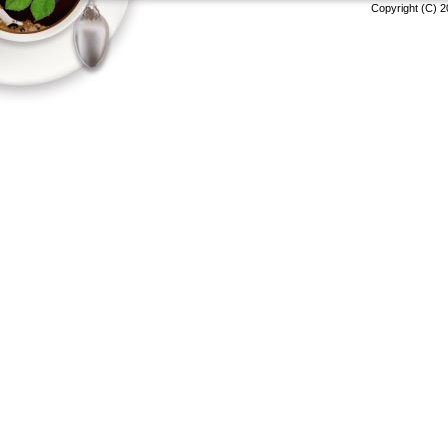
Copyright (C) 2