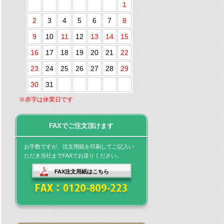
1
2
3
4
5
6
7
8
9
10
11
12
13
14
15
16
17
18
19
20
21
22
23
24
25
26
27
28
29
30
31
※赤字は休業日です
FAXでご注文頂けます
お手数ですが、注文用紙を印刷してご記入い
ただき当社までFAXでお送りください。
FAX注文用紙はこちら