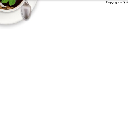
Copyright (C) 2