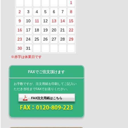
1
2
3
4
5
6
7
8
9
10
11
12
13
14
15
16
17
18
19
20
21
22
23
24
25
26
27
28
29
30
31
※赤字は休業日です
FAXでご注文頂けます
お手数ですが、注文用紙を印刷してご記入い
ただき当社までFAXでお送りください。
FAX注文用紙はこちら